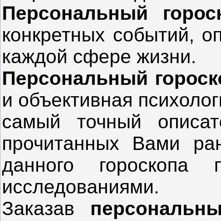
Персональный горос
конкретных событий, о
каждой сфере жизни.
Персональный горос
и объективная психолог
самый точный описа
прочитанных Вами ра
данного гороскопа 
исследованиями.
Заказав
персональны