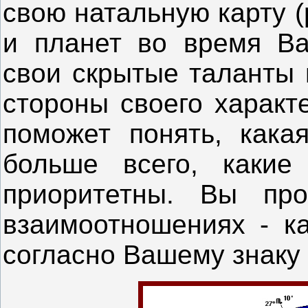
свою натальную карту 
и планет во время Ва
свои скрытые таланты 
стороны своего характ
поможет понять, кака
больше всего, каки
приоритетны. Вы про
взаимоотношениях - ка
согласно Вашему знаку