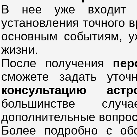
В нее уже входи
установления точного 
основным событиям, 
жизни.
После получения
пер
сможете задать уточ
консультацию астро
большинстве слу
дополнительные вопрос
Более подробно с об