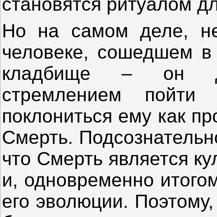
становятся ритуалом дл
Но на самом деле, не
человеке, сошедшем в 
кладбище – он дв
стремлением пойти 
поклониться ему как пр
Смерть. Подсознательн
что Смерть является к
и, одновременно итого
его эволюции. Поэтому