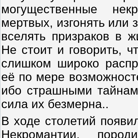
могущественные нек
мертвых, изгонять или 
вселять призраков в 
Не стоит и говорить, 
слишком широко распр
её по мере возможност
ибо страшными тайнам
сила их безмерна..
В ходе столетий появи
Некромантии, поро