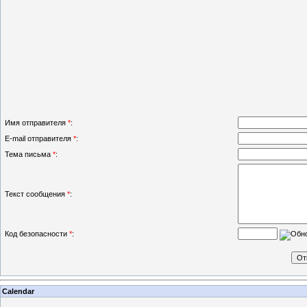
Имя отправителя
*
:
E-mail отправителя
*
:
Тема письма
*
:
Текст сообщения
*
:
Код безопасности
*
:
Calendar