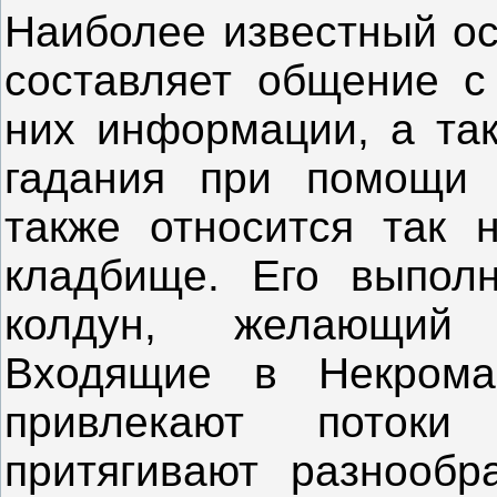
Наиболее известный ос
составляет общение с
них информации, а так
гадания при помощи 
также относится так 
кладбище. Его выполн
колдун, желающий 
Входящие в Некрома
привлекают потоки
притягивают разнообр