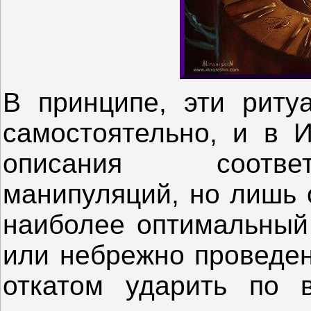
В принципе, эти риту
самостоятельно, и в 
описания соотве
манипуляций, но лишь 
наиболее оптимальный 
или небрежно проведен
откатом ударить по 