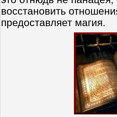
восстановить отношени
предоставляет магия.