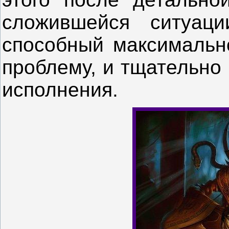
сложившейся ситуаци
способный максимальн
проблему, и тщательно
исполнения.