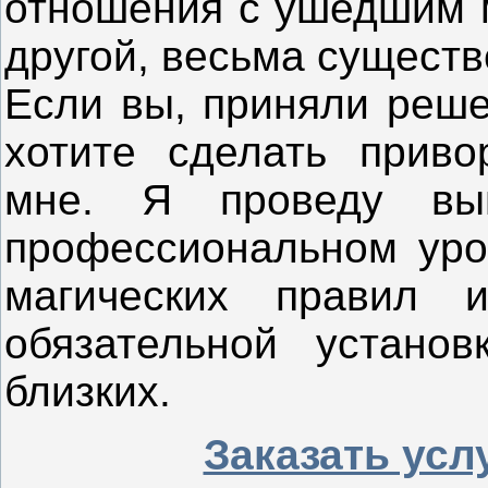
отношения с ушедшим 
другой, весьма существ
Если вы, приняли реш
хотите сделать приво
мне. Я проведу вы
профессиональном уро
магических правил
обязательной устано
близких.
Заказать усл