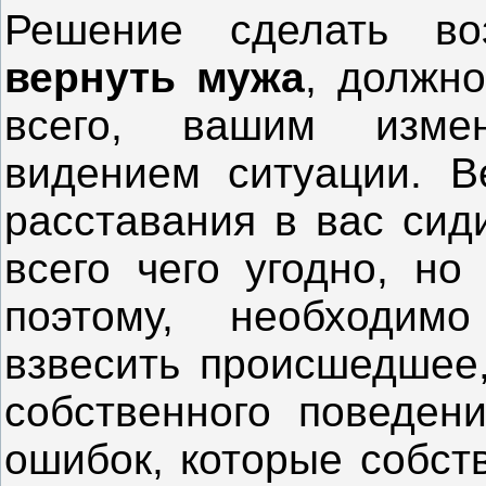
Решение сделать во
вернуть мужа
, должн
всего, вашим изме
видением ситуации. В
расставания в вас сид
всего чего угодно, но
поэтому, необходим
взвесить происшедшее,
собственного поведени
ошибок, которые собств