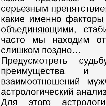
серьезным препятствием
какие именно факторы 
объединяющими, стаб
часто мы находим от
слишком поздно…
Предусмотреть судьб
преимущества и о
взаимоотношений му
астрологический анализ
Для этого астролог