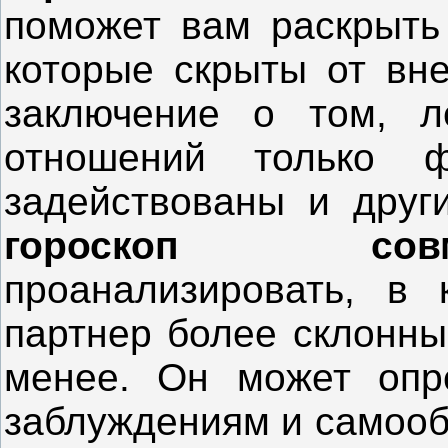
поможет вам раскрыть 
которые скрыты от вне
заключение о том, 
отношений только ф
задействованы и друг
гороскоп со
проанализировать, в
партнер более склонны 
менее. Он может опр
заблуждениям и самооб