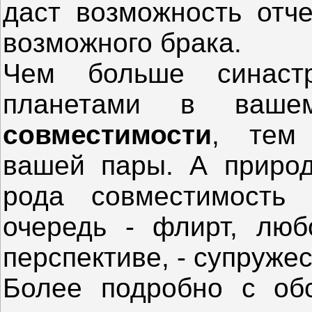
даст возможность отче
возможного брака.
Чем больше синастр
планетами в ва
совместимости
, тем 
вашей пары. А природа
рода совместимость
очередь - флирт, люб
перспективе, - супруже
Более подробно с об