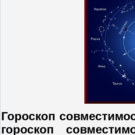
Гороскоп совместимо
гороскоп совместим