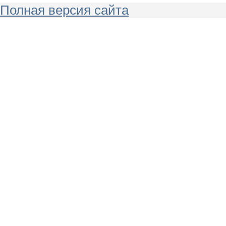
Полная версия сайта