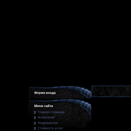
Форма входа
Меню сайта
Главная страница
Астрология
Некромантия
Стоимость услуг