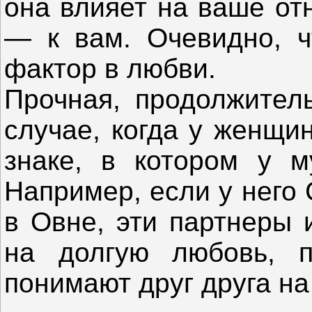
она влияет на ваше от
— к вам. Очевидно, 
фактор в любви.
Прочная, продолжитель
случае, когда у женщи
знаке, в котором у м
Например, если у него 
в Овне, эти партнеры
на долгую любовь, п
понимают друг друга на