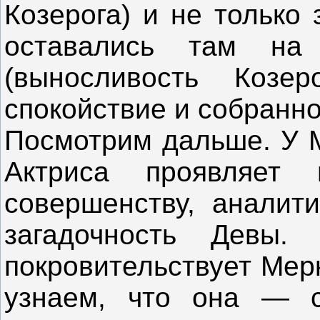
Козерога) и не только
оставались там на
(выносливость Козер
спокойствие и собранно
Посмотрим дальше. У М
Актриса проявляет 
совершенству, аналит
загадочность Девы
покровительствует Мер
узнаем, что она — с