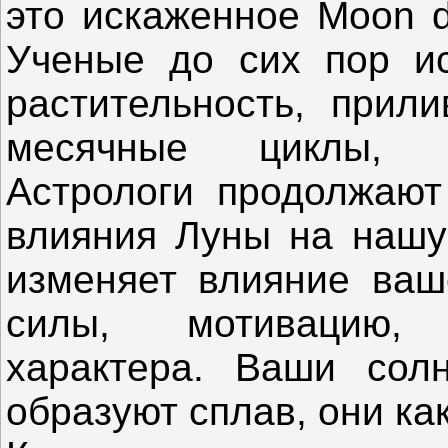
это искаженное Moon d
Ученые до сих пор и
растительность, прили
месячные циклы, б
Астрологи продолжают
влияния Луны на нашу
изменяет влияние ваш
силы, мотивацию,
характера. Ваши сол
образуют сплав, они как