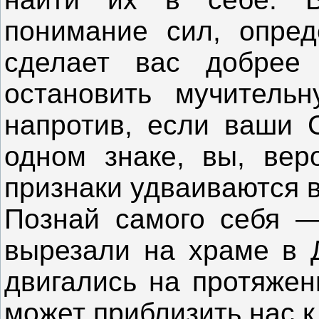
понимание сил, опре
сделает вас добрее
остановить мучитель
напротив, если ваши 
одном знаке, вы, веро
признаки удваиваются 
Познай самого себя —
вырезали на храме в 
двигались на протяжен
может приблизить нас к