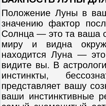
Положение Луны в ваш
значению фактор посл
Солнца — это та ваша 
миру и видна окруж
находится Луна — это
видите вы. В астролог
инстинкты, бессоз
представляет вашу соз
ваши инстинктивные р